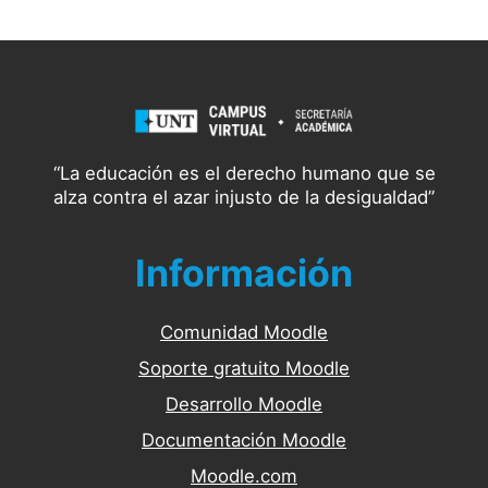
“La educación es el derecho humano que se
alza contra el azar injusto de la desigualdad”
Información
Comunidad Moodle
Soporte gratuito Moodle
Desarrollo Moodle
Documentación Moodle
Moodle.com