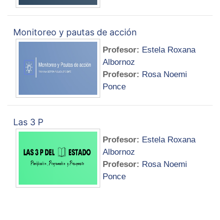
Monitoreo y pautas de acción
Profesor:
Estela Roxana
Albornoz
Profesor:
Rosa Noemi
Ponce
Las 3 P
Profesor:
Estela Roxana
Albornoz
Profesor:
Rosa Noemi
Ponce