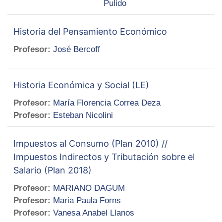
Pulido
Historia del Pensamiento Económico
Profesor:
José Bercoff
Historia Económica y Social (LE)
Profesor:
María Florencia Correa Deza
Profesor:
Esteban Nicolini
Impuestos al Consumo (Plan 2010) //
Impuestos Indirectos y Tributación sobre el
Salario (Plan 2018)
Profesor:
MARIANO DAGUM
Profesor:
Maria Paula Forns
Profesor:
Vanesa Anabel Llanos