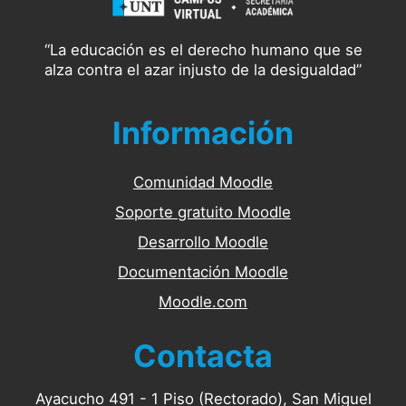
“La educación es el derecho humano que se
alza contra el azar injusto de la desigualdad”
Información
Comunidad Moodle
Soporte gratuito Moodle
Desarrollo Moodle
Documentación Moodle
Moodle.com
Contacta
Ayacucho 491 - 1 Piso (Rectorado), San Miguel