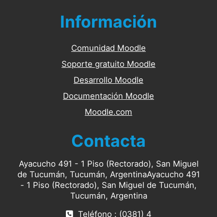
Información
Comunidad Moodle
Soporte gratuito Moodle
Desarrollo Moodle
Documentación Moodle
Moodle.com
Contacta
Ayacucho 491 - 1 Piso (Rectorado), San Miguel
de Tucumán, Tucumán, ArgentinaAyacucho 491
- 1 Piso (Rectorado), San Miguel de Tucumán,
Tucumán, Argentina
Teléfono : (0381) 4