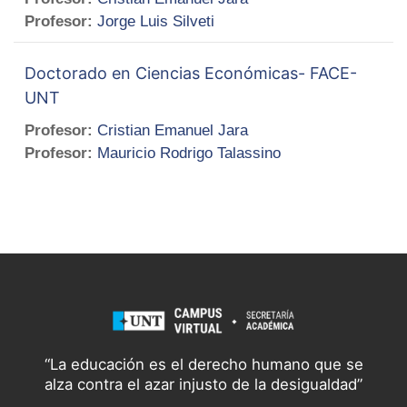
Profesor:
Jorge Luis Silveti
Doctorado en Ciencias Económicas- FACE-
UNT
Profesor:
Cristian Emanuel Jara
Profesor:
Mauricio Rodrigo Talassino
“La educación es el derecho humano que se
alza contra el azar injusto de la desigualdad”