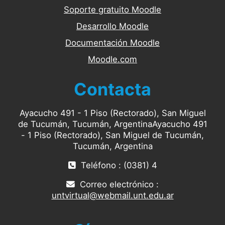
Soporte gratuito Moodle
Desarrollo Moodle
Documentación Moodle
Moodle.com
Contacta
Ayacucho 491 - 1 Piso (Rectorado), San Miguel
de Tucumán, Tucumán, ArgentinaAyacucho 491
- 1 Piso (Rectorado), San Miguel de Tucumán,
Tucumán, Argentina
Teléfono : (0381) 4
Correo electrónico :
untvirtual@webmail.unt.edu.ar