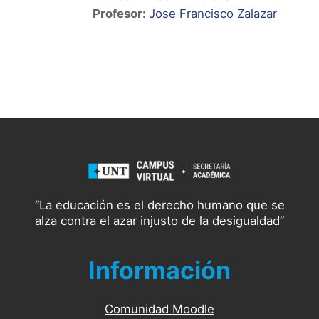
Profesor:
Jose Francisco Zalazar
“La educación es el derecho humano que se
alza contra el azar injusto de la desigualdad”
Información
Comunidad Moodle