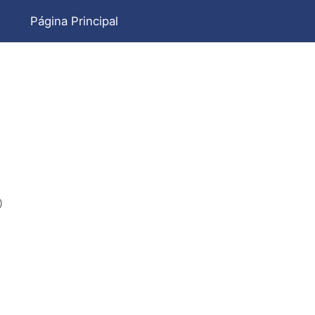
Página Principal
)