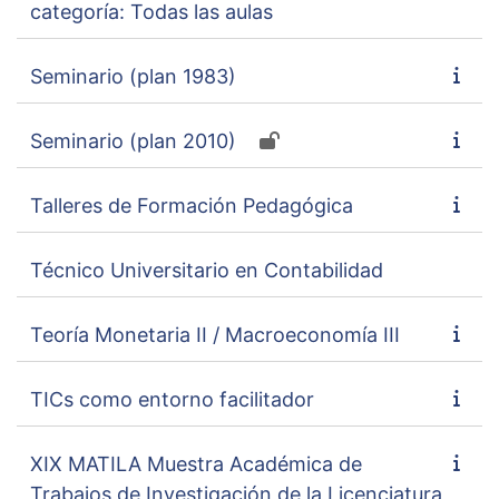
categoría: Todas las aulas
Seminario (plan 1983)
Seminario (plan 2010)
Talleres de Formación Pedagógica
Técnico Universitario en Contabilidad
Teoría Monetaria II / Macroeconomía III
TICs como entorno facilitador
XIX MATILA Muestra Académica de
Trabajos de Investigación de la Licenciatura