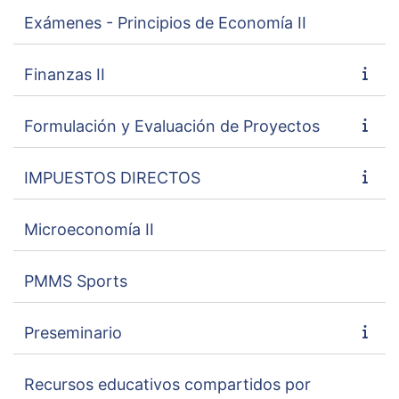
Exámenes - Principios de Economía II
Finanzas II
Formulación y Evaluación de Proyectos
IMPUESTOS DIRECTOS
Microeconomía II
PMMS Sports
Preseminario
Recursos educativos compartidos por