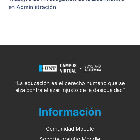
en Administración
“La educación es el derecho humano que se
alza contra el azar injusto de la desigualdad”
Información
Comunidad Moodle
Soporte gratuito Moodle