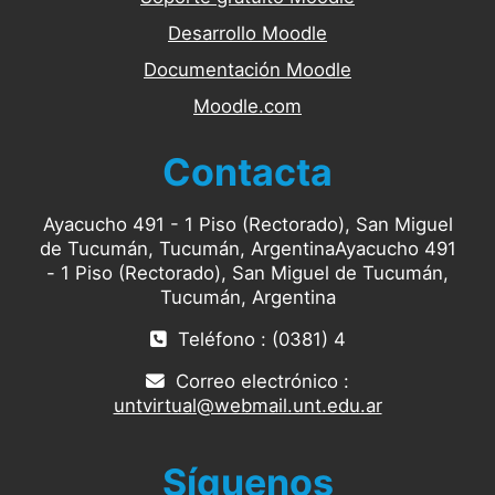
Desarrollo Moodle
Documentación Moodle
Moodle.com
Contacta
Ayacucho 491 - 1 Piso (Rectorado), San Miguel
de Tucumán, Tucumán, ArgentinaAyacucho 491
- 1 Piso (Rectorado), San Miguel de Tucumán,
Tucumán, Argentina
Teléfono : (0381) 4
Correo electrónico :
untvirtual@webmail.unt.edu.ar
Síguenos